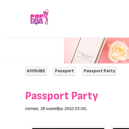
КЛУБОВЕ
Passport
Passport Party
Passport Party
петък, 26 ноември 2010 23:00
,